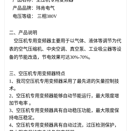
产品品牌：玮肯电气
电压等级： 三相380V
二、产品说明
空压机专用变频器主要用于以气体、液体等调节为代
表的空气压缩机、中央空调、真空泵、工业吸尘器等设
备的节能改造，节电效果可达30%-70%。
三、空压机专用变频器特点
1、我司空压机专用变频器采用了最先进的矢量控制技
术。
2、空压机专用变频器能够自动节能运行，最大限度增
加节电率 。
3、空压机专用变频器具有自动稳压功能，最大限度保
持电压稳定。
4、空压机专用变频器具有自动过流，过压检测保护，