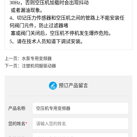
30Hz，否则空压机加载时会出现抖动
或者漏油现象。
4、切记压力传感器和空压机之间的管路上不能安装任
何阀门元件，防止过滤器堵
塞或阀门关闭后，空压机不停机发生爆炸危险。
5
、请在技术人员知道下调试安装。
上一页：水泵专用变频器
下一页：注塑机伺服驱动器
预订产品留言
产品名称
您的姓名
*