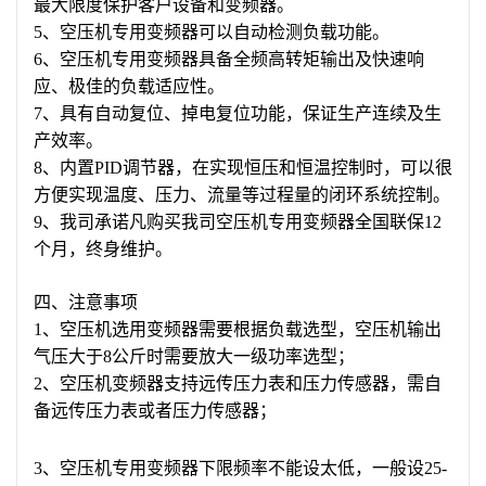
最大限度保护客户设备和变频器。
5、空压机专用变频器可以自动检测负载功能。
6、空压机专用变频器具备全频高转矩输出及快速响
应、极佳的负载适应性。
7、具有自动复位、掉电复位功能，保证生产连续及生
产效率。
8、内置PID调节器，在实现恒压和恒温控制时，可以很
方便实现温度、压力、流量等过程量的闭环系统控制。
9、我司承诺凡购买我司空压机专用变频器全国联保12
个月，终身维护。
四、注意事项
1、空压机选用变频器需要根据负载选型，空压机输出
气压大于8公斤时需要放大一级功率选型；
2、空压机变频器支持远传压力表和压力传感器，需自
备远传压力表或者压力传感器；
3、空压机专用变频器下限频率不能设太低，一般设25-