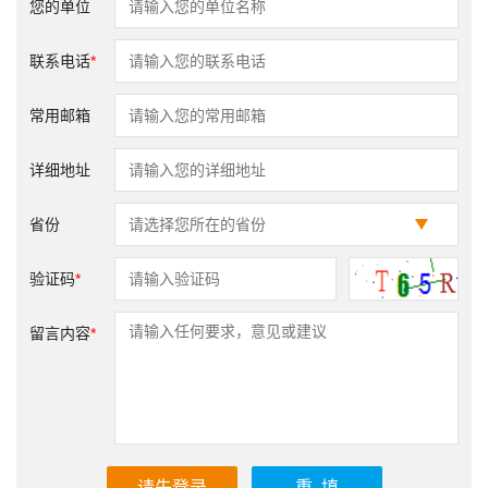
您的单位
联系电话
*
常用邮箱
详细地址
省份
验证码
*
留言内容
*