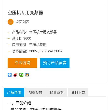
空压机专用变频器
返回列表
产品名称：空压机专用变频器
系 列：9600
应用范围：空压机专用
功率范围：380V、5.5KW-630kw
立即咨询
预订产品留言
产品详情
规格参数
经典案例
资料下载
一、产品介绍
产品名称：空压机专用变频器