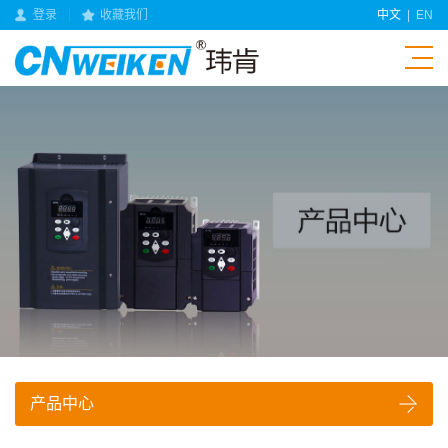
登录
收藏我们
中文
|
EN
产品中心