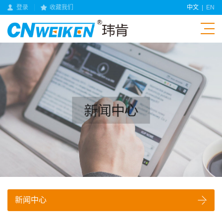
登录
收藏我们
中文
|
EN
新闻中心