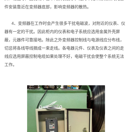
件安装靠近在变频器底部，影响变频器的散热。
4、变频器在工作时会产生很多干扰电磁波，对附近的仪表、仪
器有一定的干扰。因此柜内的仪表和电子系统应选用金属外壳屏
蔽，元器件可靠接地。除此之外变频器控制线与电源线应分布线，
切忌将各线导线捆成一束走线。各电器元件、仪表及仪表之间的走
线应选用屏蔽控制电缆如果处理不好，电磁干扰会使整个系统无法
工作。